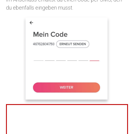
du ebenfalls eingeben musst.