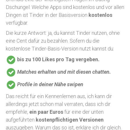
Dschungel: Welche Apps sind kostenlos und vor allen
Dingen ist Tinder in der Basisversion
kostenlos
verfügbar.
Die kurze Antwort: ja, du kannst Tinder nutzen, ohne
eine Cent dafür zu bezahlen. Sofern du die
kostenlose Tinder-Basis-Version nutzt kannst du:
bis zu 100 Likes pro Tag vergeben.
Matches erhalten und mit diesen chatten.
Profile in deiner Nähe swipen
Das reicht für ein Kennenlernen aus, ich kann dir
allerdings jetzt schon mal verraten, dass ich dir
empfehle,
ein paar Euros
für eine der unten
aufgeführten
kostenpflichtigen
Versionen
auszugeben. Warum das so ist, erkläre ich dir gleich.