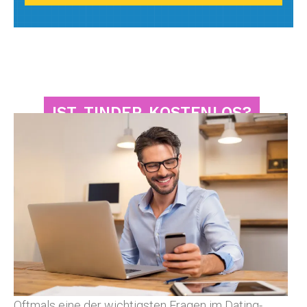
IST TINDER KOSTENLOS?
Oftmals eine der wichtigsten Fragen im Dating-