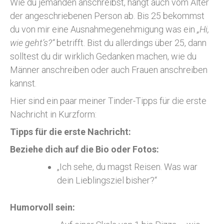
Wie du jemanden anschreibst, hängt auch vom Alter
der angeschriebenen Person ab. Bis 25 bekommst
du von mir eine Ausnahmegenehmigung was ein
„Hi,
wie geht’s?“
betrifft. Bist du allerdings über 25, dann
solltest du dir wirklich Gedanken machen, wie du
Männer anschreiben oder auch Frauen anschreiben
kannst.
Hier sind ein paar meiner Tinder-Tipps für die erste
Nachricht in Kurzform:
Tipps für die erste Nachricht:
Beziehe dich auf die Bio oder Fotos:
„Ich sehe, du magst Reisen. Was war
dein Lieblingsziel bisher?“
Humorvoll sein: