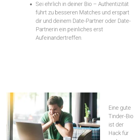
Sei ehrlich in deiner Bio – Authentizität
führt zu besseren Matches und erspart
dir und deinem Date-Partner oder Date-
Partnerin ein peinliches erst
Aufeinandertreffen.
Eine gute
Tinder-Bio
ist der
Hack für