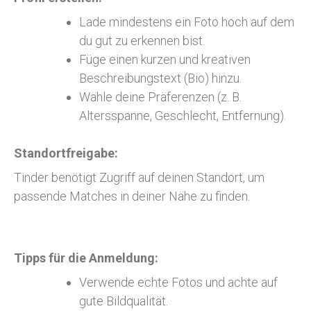
Lade mindestens ein Foto hoch auf dem
du gut zu erkennen bist.
Füge einen kurzen und kreativen
Beschreibungstext (Bio) hinzu.
Wähle deine Präferenzen (z. B.
Altersspanne, Geschlecht, Entfernung).
Standortfreigabe:
Tinder benötigt Zugriff auf deinen Standort, um
passende Matches in deiner Nähe zu finden.
Tipps für die Anmeldung:
Verwende echte Fotos und achte auf
gute Bildqualität.