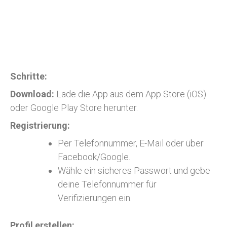
Schritte:
Download:
Lade die App aus dem App Store (iOS)
oder Google Play Store herunter.
Registrierung:
Per Telefonnummer, E-Mail oder über
Facebook/Google.
Wähle ein sicheres Passwort und gebe
deine Telefonnummer für
Verifizierungen ein.
Profil erstellen: