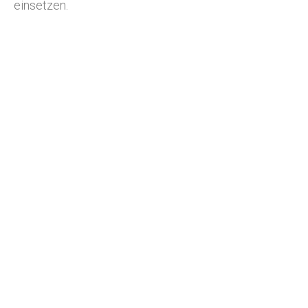
einsetzen.