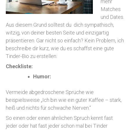
mehr
Matches
und Dates.
Aus diesem Grund solltest du dich sympathisch,
witzig, von deiner besten Seite und einzigartig
präsentieren. Gar nicht so einfach? Kein Problem, ich
beschreibe dir kurz, wie du es schaffst eine gute
Tinder-Bio zu erstellen:
Checkliste:
Humor:
Vermeide abgedroschene Sprüche wie
beispielsweise „Ich bin wie ein guter Kaffee – stark,
heiß und nichts für schwache Nerven.“
So einen oder einen ähnlichen Spruch kennt fast
jeder oder hat fast jeder schon mal bei Tinder