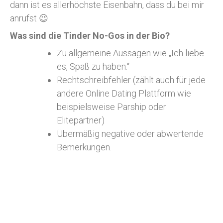
dann ist es allerhöchste Eisenbahn, dass du bei mir
anrufst 😉
Was sind die Tinder No-Gos in der Bio?
Zu allgemeine Aussagen wie „Ich liebe
es, Spaß zu haben.“
Rechtschreibfehler (zählt auch für jede
andere Online Dating Plattform wie
beispielsweise Parship oder
Elitepartner)
Übermäßig negative oder abwertende
Bemerkungen.