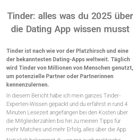
Tinder: alles was du 2025 über
die Dating App wissen musst
Tinder ist nach wie vor der Platzhirsch und eine
der bekanntesten Dating-Apps weltweit. Täglich
wird Tinder von Millionen von Menschen genutzt,
um potenzielle Partner oder Partnerinnen
kennenzulernen.
In diesem Bericht habe ich mein ganzes Tinder-
Experten-Wissen gepackt und du erfährst in rund 4
Minuten Lesezeit angefangen bei den Kosten über
die Mitgliederzahlen bis hin zu meinen Tipps für
mehr Matches und mehr Erfolg, alles über die App.