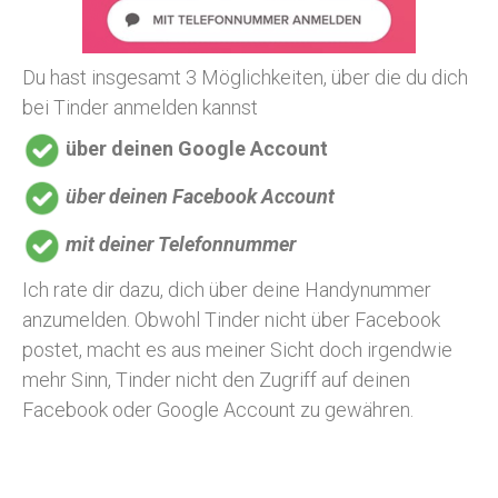
Du hast insgesamt 3 Möglichkeiten, über die du dich
bei Tinder anmelden kannst
über deinen Google Account
über deinen Facebook Account
mit deiner Telefonnummer
Ich rate dir dazu, dich über deine Handynummer
anzumelden. Obwohl Tinder nicht über Facebook
postet, macht es aus meiner Sicht doch irgendwie
mehr Sinn, Tinder nicht den Zugriff auf deinen
Facebook oder Google Account zu gewähren.