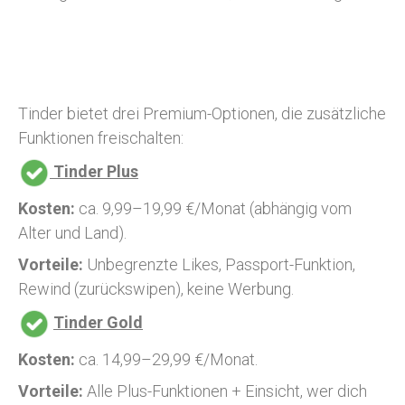
Tinder bietet drei Premium-Optionen, die zusätzliche
Funktionen freischalten:
Tinder Plus
Kosten:
ca. 9,99–19,99 €/Monat (abhängig vom
Alter und Land).
Vorteile:
Unbegrenzte Likes, Passport-Funktion,
Rewind (zurückswipen), keine Werbung.
Tinder Gold
Kosten:
ca. 14,99–29,99 €/Monat.
Vorteile:
Alle Plus-Funktionen + Einsicht, wer dich