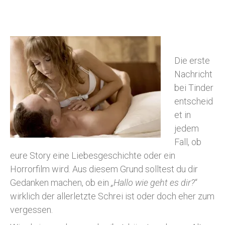
Die erste
Nachricht
bei Tinder
entscheid
et in
jedem
Fall, ob
eure Story eine Liebesgeschichte oder ein
Horrorfilm wird. Aus diesem Grund solltest du dir
Gedanken machen, ob ein
„Hallo wie geht es dir?
“
wirklich der allerletzte Schrei ist oder doch eher zum
vergessen.