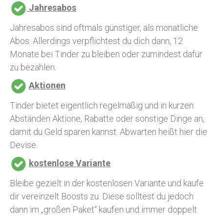
Jahresabos
Jahresabos sind oftmals günstiger, als monatliche
Abos. Allerdings verpflichtest du dich dann, 12
Monate bei Tinder zu bleiben oder zumindest dafür
zu bezahlen.
Aktionen
Tinder bietet eigentlich regelmäßig und in kurzen
Abständen Aktione, Rabatte oder sonstige Dinge an,
damit du Geld sparen kannst. Abwarten heißt hier die
Devise.
kostenlose Variante
Bleibe gezielt in der kostenlosen Variante und kaufe
dir vereinzelt Boosts zu. Diese solltest du jedoch
dann im „großen Paket“ kaufen und immer doppelt