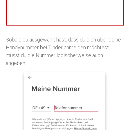
Sobald du ausgewählt hast, dass du dich über deine
Handynummer bei Tinder anmelden möchtest,
musst du die Nummer logischerweise auch
angeben.