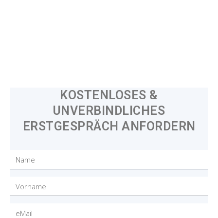
KOSTENLOSES &
UNVERBINDLICHES
ERSTGESPRÄCH ANFORDERN