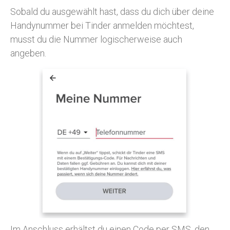
Sobald du ausgewählt hast, dass du dich über deine
Handynummer bei Tinder anmelden möchtest,
musst du die Nummer logischerweise auch
angeben.
Im Anschluss erhältst du einen Code per SMS, den