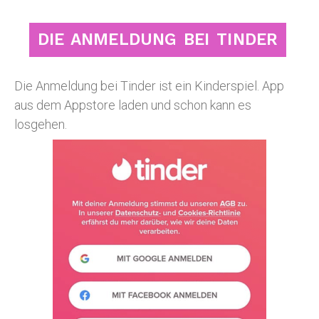
DIE ANMELDUNG BEI TINDER
Die Anmeldung bei Tinder ist ein Kinderspiel. App
aus dem Appstore laden und schon kann es
losgehen.