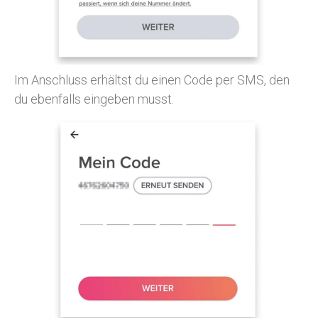
Im Anschluss erhältst du einen Code per SMS, den
du ebenfalls eingeben musst.