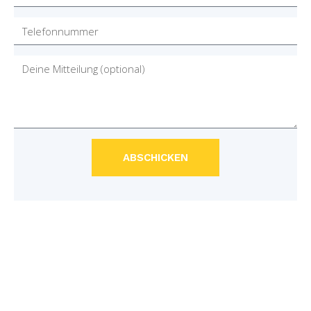
ABSCHICKEN