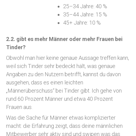
25–34 Jahre: 40 %
35–44 Jahre: 15 %
45+ Jahre: 10 %
2.2. gibt es mehr Männer oder mehr Frauen bei
Tinder?
Obwohl man hier keine genaue Aussage treffen kann,
weil sich Tinder sehr bedeckt hält, was genaue
Angaben zu den Nutzern betrifft, kannst du davon
ausgehen, dass es einen leichten
„Männerüberschuss“ bei Tinder gibt. Ich gehe von
rund 60 Prozent Männer und etwa 40 Prozent
Frauen aus.
Was die Sache für Männer etwas komplizierter
macht: die Erfahrung zeigt, dass deine männlichen
Mitbewerber sehr aktiv sind und swipen was das