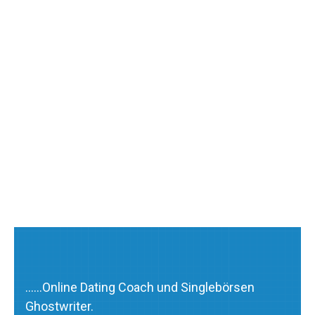
……Online Dating Coach und Singlebörsen
Ghostwriter.