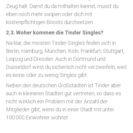
Zeug hält. Damit du da mithalten kannst, musst du
eben noch mehr swipen oder dich mit
kostenpflichtigen Boosts durchsetzen.
2.3. Woher kommen die Tinder Singles?
Na klar, die meisten Tinder-Singles finden sich in
Berlin, Hamburg, München, Köln, Frankfurt, Stuttgart,
Leipzig und Dresden. Auch in Dortmund und
Düsseldorf wirst du sicherlich nicht verzweifeln, weil
es keine oder zu wenig Singles gibt.
Neben den deutschen Großstädten ist Tinder aber
auch in kleineren Städten gut vertreten, so dass es
nicht wirklich ein Problem mit der Anzahl der
Mitglieder gibt, wenn du in einer Stadt mit unter
100.000 Einwohner wohnst.