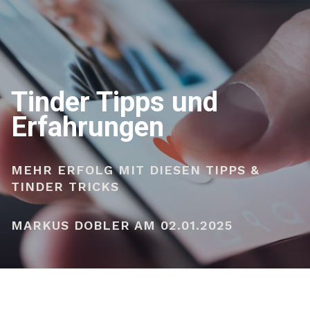
Tinder Tipps und
Erfahrungen
MEHR ERFOLG MIT DIESEN TIPPS &
TINDER TRICKS
MARKUS DOBLER AM 02.01.2025