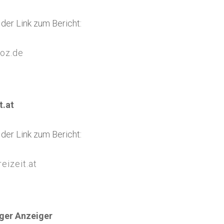
t der Link zum Bericht:
oz.de
t.at
t der Link zum Bericht:
eizeit.at
ger Anzeiger