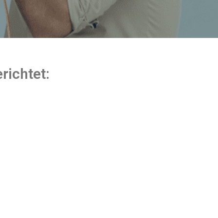
richtet: