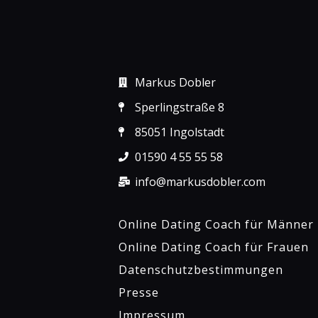
Markus Dobler
Sperlingstraße 8
85051 Ingolstadt
01590 4 55 55 58
info@markusdobler.com
Online Dating Coach für Männer
Online Dating Coach für Frauen
Datenschutzbestimmungen
Presse
Impressum