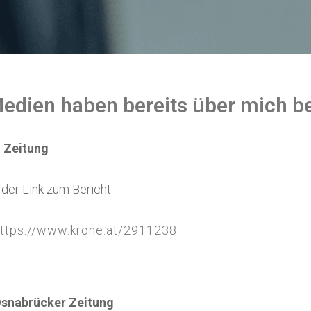
edien haben bereits über mich be
 Zeitung
t der Link zum Bericht:
ttps://www.krone.at/2911238
snabrücker Zeitung