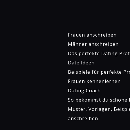
Frauen anschreiben
Männer anschreiben
Das perfekte Dating Profi
Date Ideen
Beispiele für perfekte Pr
Frauen kennenlernen
Dating Coach
So bekommst du schöne P
Muster, Vorlagen, Beispi
anschreiben